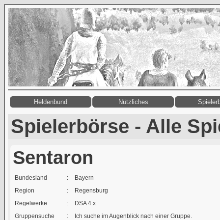
Heldenbund
Nützliches
Spieler
Spielerbörse - Alle Spi
Sentaron
Bundesland
:
Bayern
Region
:
Regensburg
Regelwerke
:
DSA 4.x
Gruppensuche
:
Ich suche im Augenblick nach einer Gruppe.