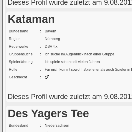
Dieses Profil wurde zuletzt am 9.08.2012
Kataman
Bundesland
:
Bayern
Region
:
Nürnberg
Regelwerke
:
DSA 4.x
Gruppensuche
:
Ich suche im Augenblick nach einer Gruppe.
Spielerfahrung
:
Ich spiele schon seit vielen Jahren.
Rolle
:
Für mich kommt sowohl Spielleiter als auch Spieler in
Geschlecht
:
Dieses Profil wurde zuletzt am 9.08.2012
Des Yagers Tee
Bundesland
:
Niedersachsen