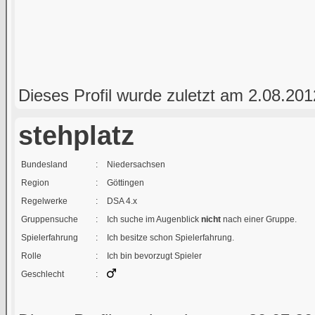
Dieses Profil wurde zuletzt am 2.08.2012
stehplatz
Bundesland
:
Niedersachsen
Region
:
Göttingen
Regelwerke
:
DSA 4.x
Gruppensuche
:
Ich suche im Augenblick
nicht
nach einer Gruppe.
Spielerfahrung
:
Ich besitze schon Spielerfahrung.
Rolle
:
Ich bin bevorzugt Spieler
Geschlecht
: