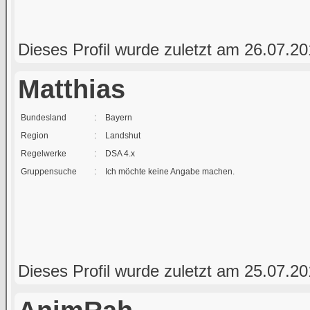
Dieses Profil wurde zuletzt am 26.07.201
Matthias
Bundesland
:
Bayern
Region
:
Landshut
Regelwerke
:
DSA 4.x
Gruppensuche
:
Ich möchte keine Angabe machen.
Dieses Profil wurde zuletzt am 25.07.201