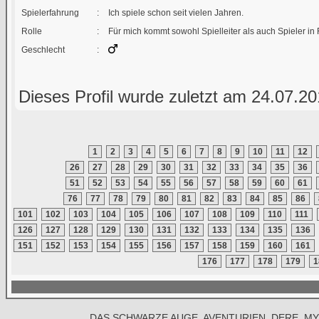
Spielerfahrung
:
Ich spiele schon seit vielen Jahren.
Rolle
:
Für mich kommt sowohl Spielleiter als auch Spieler in
Geschlecht
:
Dieses Profil wurde zuletzt am 24.07.201
1
2
3
4
5
6
7
8
9
10
11
12
26
27
28
29
30
31
32
33
34
35
36
51
52
53
54
55
56
57
58
59
60
61
76
77
78
79
80
81
82
83
84
85
86
101
102
103
104
105
106
107
108
109
110
111
126
127
128
129
130
131
132
133
134
135
136
151
152
153
154
155
156
157
158
159
160
161
176
177
178
179
1
DAS SCHWARZE AUGE, AVENTURIEN, DERE, MY