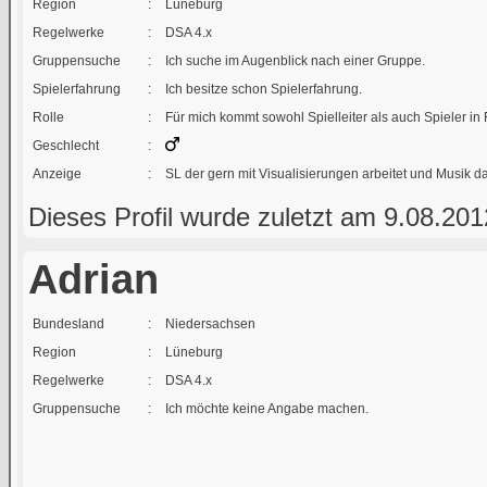
Region
:
Lüneburg
Regelwerke
:
DSA 4.x
Gruppensuche
:
Ich suche im Augenblick nach einer Gruppe.
Spielerfahrung
:
Ich besitze schon Spielerfahrung.
Rolle
:
Für mich kommt sowohl Spielleiter als auch Spieler in
Geschlecht
:
Anzeige
:
SL der gern mit Visualisierungen arbeitet und Musik d
Dieses Profil wurde zuletzt am 9.08.2012
Adrian
Bundesland
:
Niedersachsen
Region
:
Lüneburg
Regelwerke
:
DSA 4.x
Gruppensuche
:
Ich möchte keine Angabe machen.