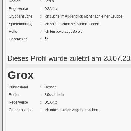
Region
:
Berlin
Regelwerke
:
DSA 4.x
Gruppensuche
:
Ich suche im Augenblick
nicht
nach einer Gruppe.
Spielerfahrung
:
Ich spiele schon seit vielen Jahren.
Rolle
:
Ich bin bevorzugt Spieler
Geschlecht
:
Dieses Profil wurde zuletzt am 28.07.201
Grox
Bundesland
:
Hessen
Region
:
Rüsselsheim
Regelwerke
:
DSA 4.x
Gruppensuche
:
Ich möchte keine Angabe machen.