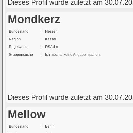
Dieses Profil wurde zuletzt am 30.07.201
Mondkerz
Bundesland
:
Hessen
Region
:
Kassel
Regelwerke
:
DSA 4.x
Gruppensuche
:
Ich möchte keine Angabe machen.
Dieses Profil wurde zuletzt am 30.07.201
Mellow
Bundesland
:
Berlin