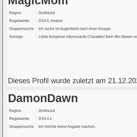
MagicMom
Region
:
Dortmund
Regelwerke
:
DSA 5, Andere
Gruppensuche
:
Ich suche im Augenblick nach einer Gruppe.
Anzeige
:
Liebe komplexe interessante Charakter! Kein Min Maxen o
Dieses Profil wurde zuletzt am 21.12.202
DamonDawn
Region
:
Dortmund
Regelwerke
:
DSA 4.x
Gruppensuche
:
Ich möchte keine Angabe machen.