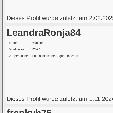
Dieses Profil wurde zuletzt am 2.02.2025
LeandraRonja84
Region
:
Münster
Regelwerke
:
DSA 4.x
Gruppensuche
:
Ich möchte keine Angabe machen.
Dieses Profil wurde zuletzt am 1.11.2024