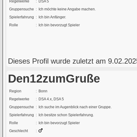
Regelwerke
:
DSA 5
Gruppensuche
:
Ich möchte keine Angabe machen.
Spielerfahrung
:
Ich bin Anfänger.
Rolle
:
Ich bin bevorzugt Spieler
Dieses Profil wurde zuletzt am 9.02.2025
Den12zumGruße
Region
:
Bonn
Regelwerke
:
DSA 4.x, DSA 5
Gruppensuche
:
Ich suche im Augenblick nach einer Gruppe.
Spielerfahrung
:
Ich besitze schon Spielerfahrung.
Rolle
:
Ich bin bevorzugt Spieler
Geschlecht
: