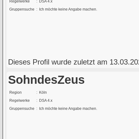
Regelwerke
:
DSA 4.x
Gruppensuche
:
Ich möchte keine Angabe machen.
Dieses Profil wurde zuletzt am 13.03.202
SohndesZeus
Region
:
Köln
Regelwerke
:
DSA 4.x
Gruppensuche
:
Ich möchte keine Angabe machen.