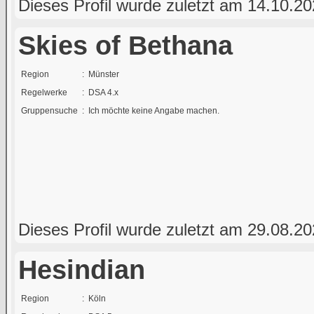
Dieses Profil wurde zuletzt am 14.10.202
Skies of Bethana
Region
:
Münster
Regelwerke
:
DSA 4.x
Gruppensuche
:
Ich möchte keine Angabe machen.
Dieses Profil wurde zuletzt am 29.08.202
Hesindian
Region
:
Köln