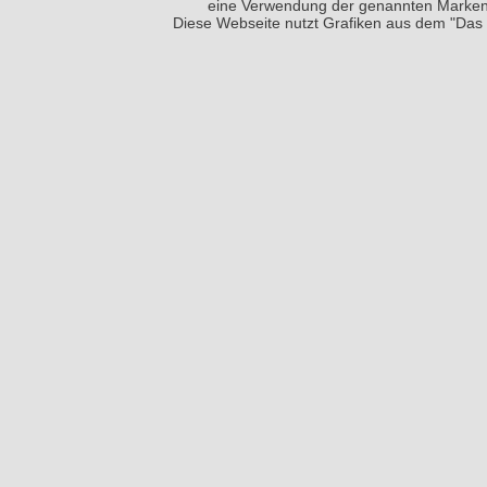
eine Verwendung der genannten Markenze
Diese Webseite nutzt Grafiken aus dem "Das