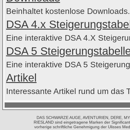
Beinhaltet kostenlose Downloads.
DSA 4.x Steigerungstabel
Eine interaktive DSA 4.X Steigeru
DSA 5 Steigerungstabell
Eine interaktive DSA 5 Steigerung
Artikel
Interessante Artikel rund um das 
DAS SCHWARZE AUGE, AVENTURIEN, DERE, MY
RIESLAND sind eingetragene Marken der Significa
vorherige schriftliche Genehmigung der
Ulisses Med