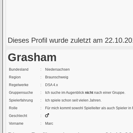
Dieses Profil wurde zuletzt am 22.10.201
Grasham
Bundesland
:
Niedersachsen
Region
:
Braunschweig
Regelwerke
:
DSA 4.x
Gruppensuche
:
Ich suche im Augenblick
nicht
nach einer Gruppe.
Spielerfahrung
:
Ich spiele schon seit vielen Jahren.
Rolle
:
Für mich kommt sowohl Spielleiter als auch Spieler in
Geschlecht
:
Vorname
:
Marc