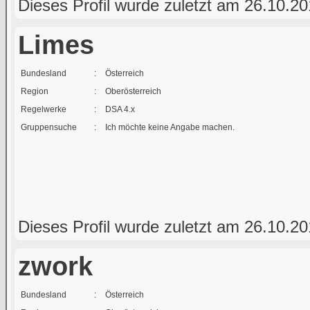
Dieses Profil wurde zuletzt am 26.10.201
Limes
Bundesland
:
Österreich
Region
:
Oberösterreich
Regelwerke
:
DSA 4.x
Gruppensuche
:
Ich möchte keine Angabe machen.
Dieses Profil wurde zuletzt am 26.10.201
zwork
Bundesland
:
Österreich