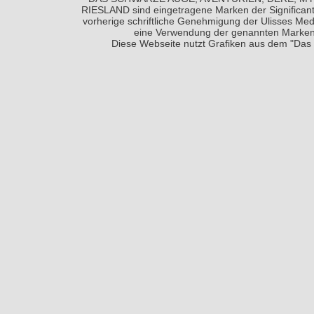
RIESLAND sind eingetragene Marken der Significa
vorherige schriftliche Genehmigung der
Ulisses Med
eine Verwendung der genannten Markenze
Diese Webseite nutzt Grafiken aus dem "Das