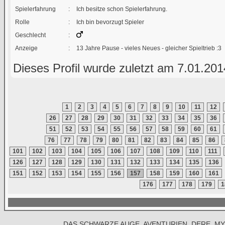
Spielerfahrung
:
Ich besitze schon Spielerfahrung.
Rolle
:
Ich bin bevorzugt Spieler
Geschlecht
:
Anzeige
:
13 Jahre Pause - vieles Neues - gleicher Spieltrieb :3
Dieses Profil wurde zuletzt am 7.01.2014
1
2
3
4
5
6
7
8
9
10
11
12
26
27
28
29
30
31
32
33
34
35
36
51
52
53
54
55
56
57
58
59
60
61
76
77
78
79
80
81
82
83
84
85
86
101
102
103
104
105
106
107
108
109
110
111
126
127
128
129
130
131
132
133
134
135
136
151
152
153
154
155
156
157
158
159
160
161
176
177
178
179
1
DAS SCHWARZE AUGE, AVENTURIEN, DERE, MY