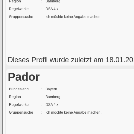
Region
:
Bamberg
Regelwerke
:
DSA 4.x
Gruppensuche
:
Ich möchte keine Angabe machen.
Dieses Profil wurde zuletzt am 18.01.201
Pador
Bundesland
:
Bayern
Region
:
Bamberg
Regelwerke
:
DSA 4.x
Gruppensuche
:
Ich möchte keine Angabe machen.