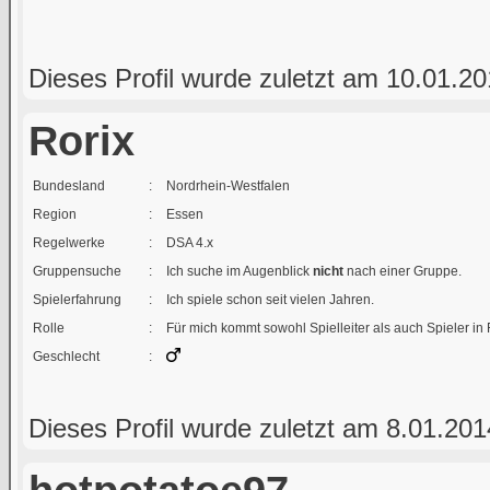
Dieses Profil wurde zuletzt am 10.01.201
Rorix
Bundesland
:
Nordrhein-Westfalen
Region
:
Essen
Regelwerke
:
DSA 4.x
Gruppensuche
:
Ich suche im Augenblick
nicht
nach einer Gruppe.
Spielerfahrung
:
Ich spiele schon seit vielen Jahren.
Rolle
:
Für mich kommt sowohl Spielleiter als auch Spieler in
Geschlecht
:
Dieses Profil wurde zuletzt am 8.01.2014