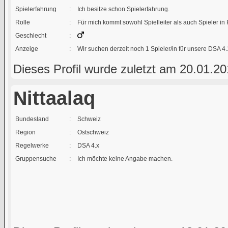
Spielerfahrung
:
Ich besitze schon Spielerfahrung.
Rolle
:
Für mich kommt sowohl Spielleiter als auch Spieler in
Geschlecht
:
Anzeige
:
Wir suchen derzeit noch 1 Spieler/in für unsere DSA 
Dieses Profil wurde zuletzt am 20.01.201
Nittaalaq
Bundesland
:
Schweiz
Region
:
Ostschweiz
Regelwerke
:
DSA 4.x
Gruppensuche
:
Ich möchte keine Angabe machen.