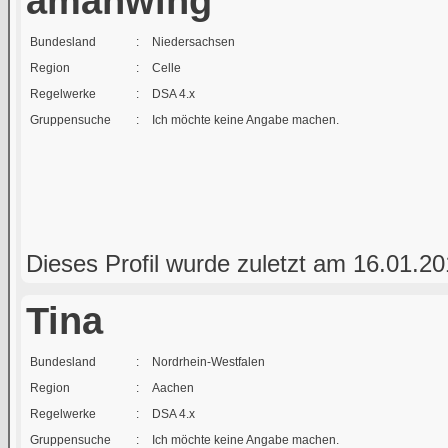
amanwing
Bundesland
:
Niedersachsen
Region
:
Celle
Regelwerke
:
DSA 4.x
Gruppensuche
:
Ich möchte keine Angabe machen.
Dieses Profil wurde zuletzt am 16.01.201
Tina
Bundesland
:
Nordrhein-Westfalen
Region
:
Aachen
Regelwerke
:
DSA 4.x
Gruppensuche
:
Ich möchte keine Angabe machen.