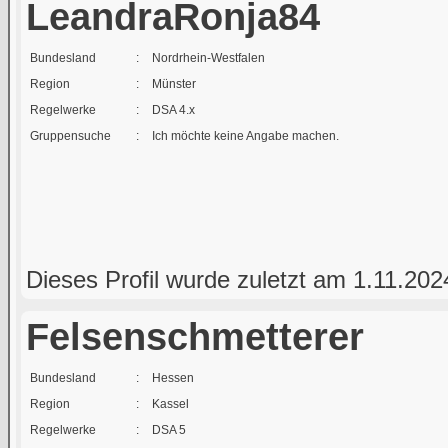
LeandraRonja84
Bundesland
:
Nordrhein-Westfalen
Region
:
Münster
Regelwerke
:
DSA 4.x
Gruppensuche
:
Ich möchte keine Angabe machen.
Dieses Profil wurde zuletzt am 1.11.2024
Felsenschmetterer
Bundesland
:
Hessen
Region
:
Kassel
Regelwerke
:
DSA 5