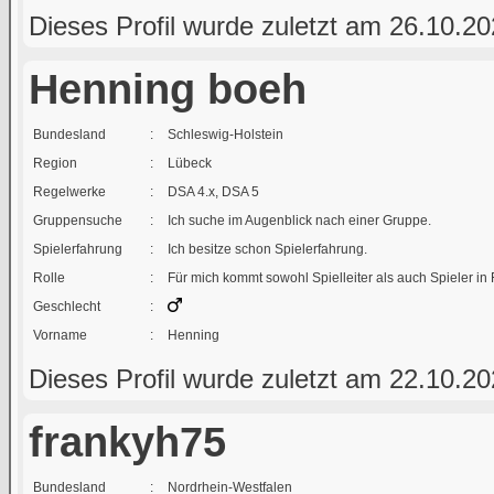
Dieses Profil wurde zuletzt am 26.10.202
Henning boeh
Bundesland
:
Schleswig-Holstein
Region
:
Lübeck
Regelwerke
:
DSA 4.x, DSA 5
Gruppensuche
:
Ich suche im Augenblick nach einer Gruppe.
Spielerfahrung
:
Ich besitze schon Spielerfahrung.
Rolle
:
Für mich kommt sowohl Spielleiter als auch Spieler in
Geschlecht
:
Vorname
:
Henning
Dieses Profil wurde zuletzt am 22.10.202
frankyh75
Bundesland
:
Nordrhein-Westfalen