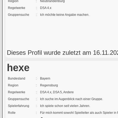
Region
:
Neubrandenburg
Regelwerke
:
DSA 4.x
Gruppensuche
:
Ich möchte keine Angabe machen.
Dieses Profil wurde zuletzt am 16.11.202
hexe
Bundesland
:
Bayern
Region
:
Regensburg
Regelwerke
:
DSA 4.x, DSA 5, Andere
Gruppensuche
:
Ich suche im Augenblick nach einer Gruppe.
Spielerfahrung
:
Ich spiele schon seit vielen Jahren.
Rolle
:
Für mich kommt sowohl Spielleiter als auch Spieler in