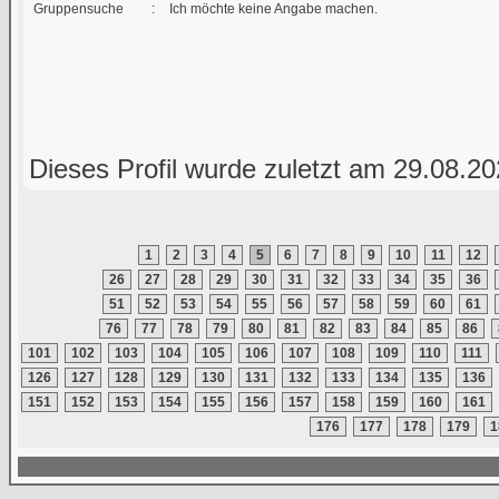
Gruppensuche
:
Ich möchte keine Angabe machen.
Dieses Profil wurde zuletzt am 29.08.202
1
2
3
4
5
6
7
8
9
10
11
12
26
27
28
29
30
31
32
33
34
35
36
51
52
53
54
55
56
57
58
59
60
61
76
77
78
79
80
81
82
83
84
85
86
101
102
103
104
105
106
107
108
109
110
111
126
127
128
129
130
131
132
133
134
135
136
151
152
153
154
155
156
157
158
159
160
161
176
177
178
179
1