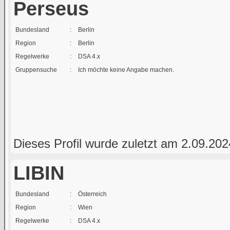
Perseus
Bundesland
:
Berlin
Region
:
Berlin
Regelwerke
:
DSA 4.x
Gruppensuche
:
Ich möchte keine Angabe machen.
Dieses Profil wurde zuletzt am 2.09.2024
LIBIN
Bundesland
:
Österreich
Region
:
Wien
Regelwerke
:
DSA 4.x