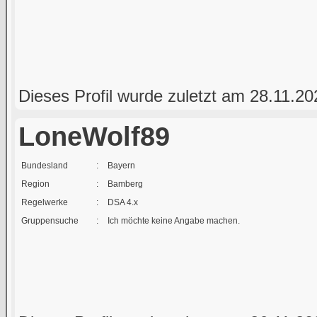
Dieses Profil wurde zuletzt am 28.11.202
LoneWolf89
Bundesland
:
Bayern
Region
:
Bamberg
Regelwerke
:
DSA 4.x
Gruppensuche
:
Ich möchte keine Angabe machen.