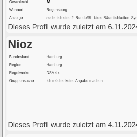
Geschlecht
:
Wohnort
:
Regensburg
Anzeige
:
suche ich eine 2. Runde/SL, biete Räumlichkeiten, Sys
Dieses Profil wurde zuletzt am 6.11.2024
Nioz
Bundesland
:
Hamburg
Region
:
Hamburg
Regelwerke
:
DSA 4.x
Gruppensuche
:
Ich möchte keine Angabe machen.
Dieses Profil wurde zuletzt am 4.11.2024